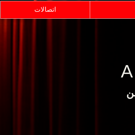
اتصالات
اتصالات
AR
والفن