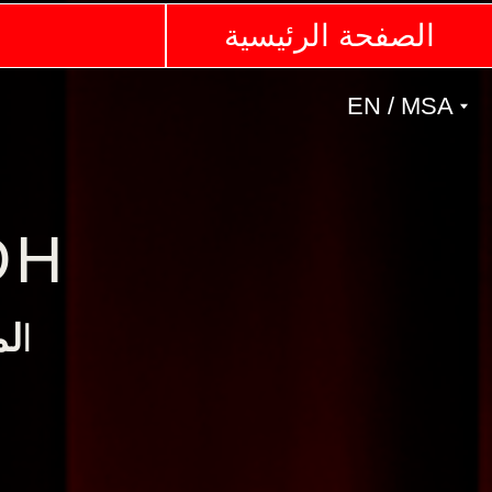
الصفحة الرئيسية
الصفحة الرئيسية
EN / MSA